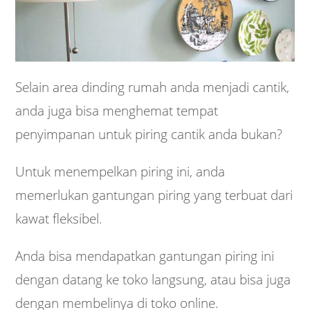
Selain area dinding rumah anda menjadi cantik,
anda juga bisa menghemat tempat
penyimpanan untuk piring cantik anda bukan?
Untuk menempelkan piring ini, anda
memerlukan gantungan piring yang terbuat dari
kawat fleksibel.
Anda bisa mendapatkan gantungan piring ini
dengan datang ke toko langsung, atau bisa juga
dengan membelinya di toko online.