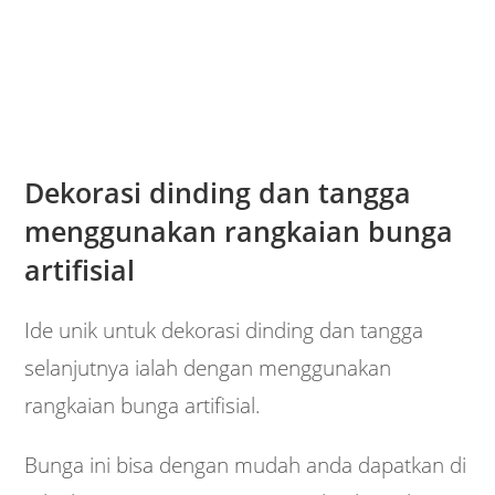
Dekorasi dinding dan tangga
menggunakan rangkaian bunga
artifisial
Ide unik untuk dekorasi dinding dan tangga
selanjutnya ialah dengan menggunakan
rangkaian bunga artifisial.
Bunga ini bisa dengan mudah anda dapatkan di