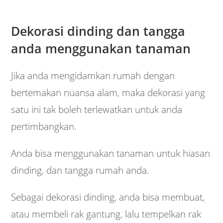
Dekorasi dinding dan tangga
anda menggunakan tanaman
Jika anda mengidamkan rumah dengan
bertemakan nuansa alam, maka dekorasi yang
satu ini tak boleh terlewatkan untuk anda
pertimbangkan.
Anda bisa menggunakan tanaman untuk hiasan
dinding, dan tangga rumah anda.
Sebagai dekorasi dinding, anda bisa membuat,
atau membeli rak gantung, lalu tempelkan rak