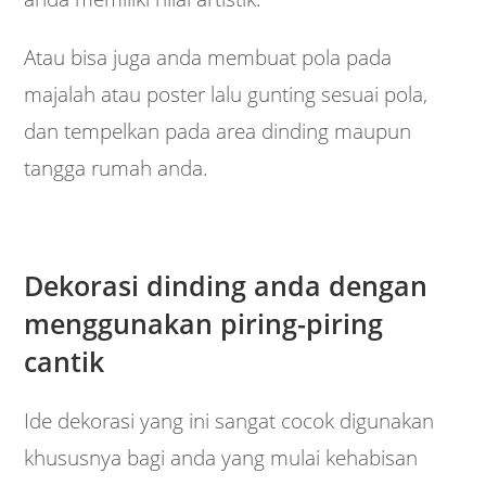
Atau bisa juga anda membuat pola pada
majalah atau poster lalu gunting sesuai pola,
dan tempelkan pada area dinding maupun
tangga rumah anda.
Dekorasi dinding anda dengan
menggunakan piring-piring
cantik
Ide dekorasi yang ini sangat cocok digunakan
khususnya bagi anda yang mulai kehabisan