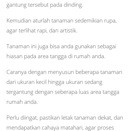
gantung tersebut pada dinding.
Kemudian aturlah tanaman sedemikian rupa,
agar terlihat rapi, dan artistik.
Tanaman ini juga bisa anda gunakan sebagai
hiasan pada area tangga di rumah anda.
Caranya dengan menyusun beberapa tanaman
dari ukuran kecil hingga ukuran sedang
tergantung dengan seberapa luas area tangga
rumah anda.
Perlu diingat, pastikan letak tanaman dekat, dan
mendapatkan cahaya matahari, agar proses