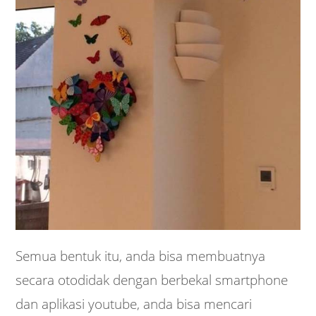
Semua bentuk itu, anda bisa membuatnya
secara otodidak dengan berbekal smartphone
dan aplikasi youtube, anda bisa mencari