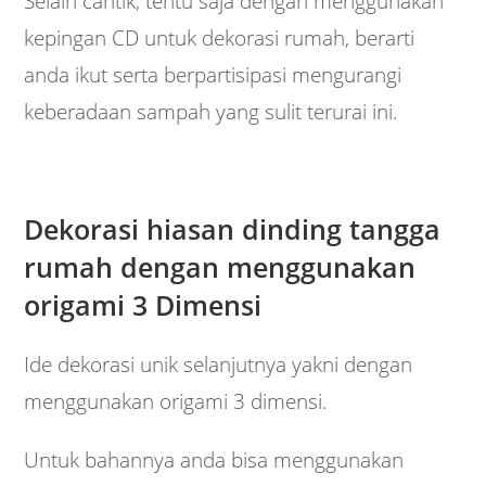
Selain cantik, tentu saja dengan menggunakan
kepingan CD untuk dekorasi rumah, berarti
anda ikut serta berpartisipasi mengurangi
keberadaan sampah yang sulit terurai ini.
Dekorasi hiasan dinding tangga
rumah dengan menggunakan
origami 3 Dimensi
Ide dekorasi unik selanjutnya yakni dengan
menggunakan origami 3 dimensi.
Untuk bahannya anda bisa menggunakan