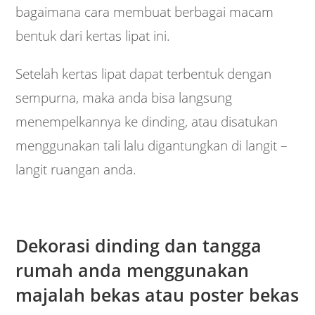
bagaimana cara membuat berbagai macam
bentuk dari kertas lipat ini.
Setelah kertas lipat dapat terbentuk dengan
sempurna, maka anda bisa langsung
menempelkannya ke dinding, atau disatukan
menggunakan tali lalu digantungkan di langit –
langit ruangan anda.
Dekorasi dinding dan tangga
rumah anda menggunakan
majalah bekas atau poster bekas