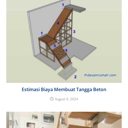
Estimasi Biaya Membuat Tangga Beton
August 9, 2024