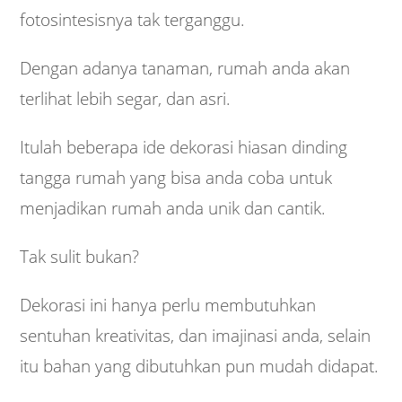
fotosintesisnya tak terganggu.
Dengan adanya tanaman, rumah anda akan
terlihat lebih segar, dan asri.
Itulah beberapa ide dekorasi hiasan dinding
tangga rumah yang bisa anda coba untuk
menjadikan rumah anda unik dan cantik.
Tak sulit bukan?
Dekorasi ini hanya perlu membutuhkan
sentuhan kreativitas, dan imajinasi anda, selain
itu bahan yang dibutuhkan pun mudah didapat.