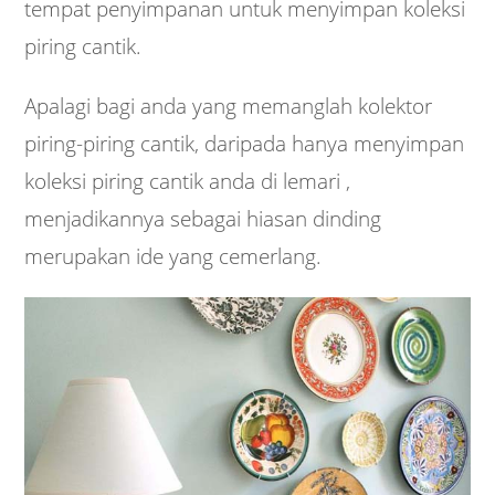
tempat penyimpanan untuk menyimpan koleksi
piring cantik.
Apalagi bagi anda yang memanglah kolektor
piring-piring cantik, daripada hanya menyimpan
koleksi piring cantik anda di lemari ,
menjadikannya sebagai hiasan dinding
merupakan ide yang cemerlang.