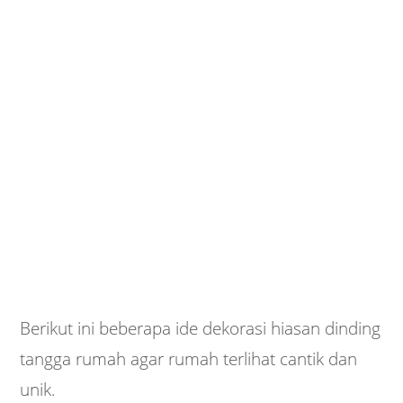
Berikut ini beberapa ide dekorasi hiasan dinding
tangga rumah agar rumah terlihat cantik dan
unik.