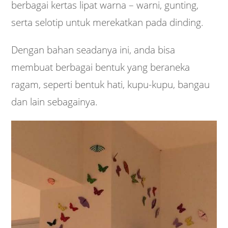
berbagai kertas lipat warna – warni, gunting,
serta selotip untuk merekatkan pada dinding.
Dengan bahan seadanya ini, anda bisa
membuat berbagai bentuk yang beraneka
ragam, seperti bentuk hati, kupu-kupu, bangau
dan lain sebagainya.