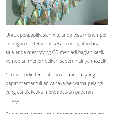
Untuk pengaplikasiannya, anda bisa menempel
kepingan CD tersebut secara utuh, atau bisa
saja anda memotong CD menjadi bagian kecil,
kemudian menempelkan seperti halnya mozaik.
CD ini sendiri terbuat dari aluminium yang
dapat memantulkan cahaya berwarna pelangi
yang cantik ketika mendapatkan paparan
cahaya.