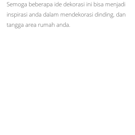
Semoga beberapa ide dekorasi ini bisa menjadi
inspirasi anda dalam mendekorasi dinding, dan
tangga area rumah anda.