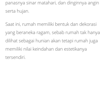
panasnya sinar matahari, dan dinginnya angin
serta hujan.
Saat ini, rumah memiliki bentuk dan dekorasi
yang beraneka ragam, sebab rumah tak hanya
dilihat sebagai hunian akan tetapi rumah juga
memiliki nilai keindahan dan estetikanya
tersendiri.