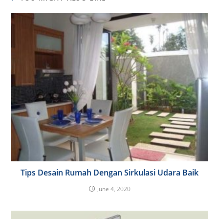
Tips Desain Rumah Dengan Sirkulasi Udara Baik
June 4, 2020