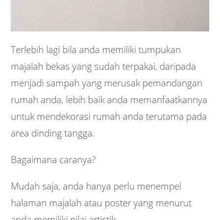
Terlebih lagi bila anda memiliki tumpukan
majalah bekas yang sudah terpakai, daripada
menjadi sampah yang merusak pemandangan
rumah anda, lebih baik anda memanfaatkannya
untuk mendekorasi rumah anda terutama pada
area dinding tangga.
Bagaimana caranya?
Mudah saja, anda hanya perlu menempel
halaman majalah atau poster yang menurut
anda memiliki nilai artistik.