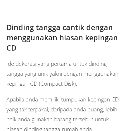
Dinding tangga cantik dengan
menggunakan hiasan kepingan
CD
Ide dekorasi yang pertama untuk dinding
tangga yang unik yakni dengan menggunakan
kepingan CD (Compact Disk).
Apabila anda memiliki tumpukan kepingan CD
yang tak terpakai, daripada anda buang, lebih
baik anda gunakan barang tersebut untuk
hiasan dinding tangga rumah anda.