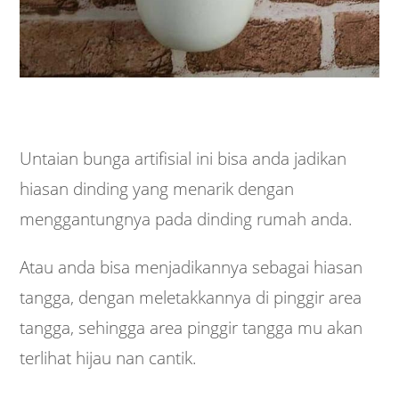
Untaian bunga artifisial ini bisa anda jadikan
hiasan dinding yang menarik dengan
menggantungnya pada dinding rumah anda.
Atau anda bisa menjadikannya sebagai hiasan
tangga, dengan meletakkannya di pinggir area
tangga, sehingga area pinggir tangga mu akan
terlihat hijau nan cantik.