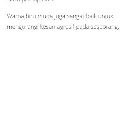
Warna biru muda juga sangat baik untuk
mengurangi kesan agresif pada seseorang.