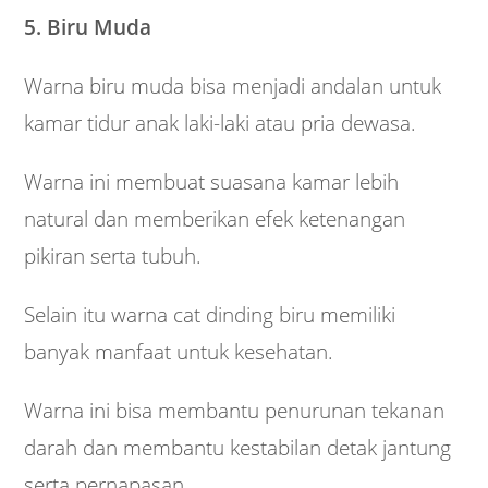
5. Biru Muda
Warna biru muda bisa menjadi andalan untuk
kamar tidur anak laki-laki atau pria dewasa.
Warna ini membuat suasana kamar lebih
natural dan memberikan efek ketenangan
pikiran serta tubuh.
Selain itu warna cat dinding biru memiliki
banyak manfaat untuk kesehatan.
Warna ini bisa membantu penurunan tekanan
darah dan membantu kestabilan detak jantung
serta pernapasan.