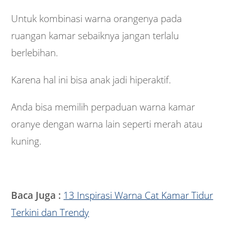
Untuk kombinasi warna orangenya pada
ruangan kamar sebaiknya jangan terlalu
berlebihan.
Karena hal ini bisa anak jadi hiperaktif.
Anda bisa memilih perpaduan warna kamar
oranye dengan warna lain seperti merah atau
kuning.
Baca Juga :
13 Inspirasi Warna Cat Kamar Tidur
Terkini dan Trendy