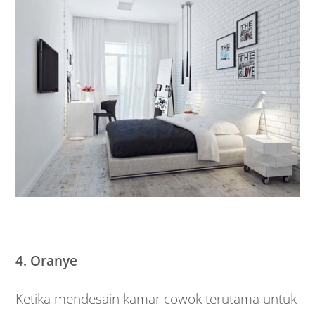
4. Oranye
Ketika mendesain kamar cowok terutama untuk