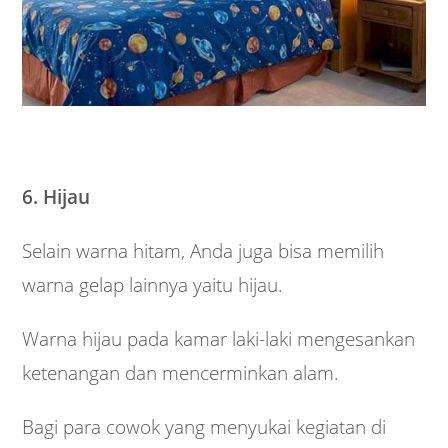
6. Hijau
Selain warna hitam, Anda juga bisa memilih
warna gelap lainnya yaitu hijau.
Warna hijau pada kamar laki-laki mengesankan
ketenangan dan mencerminkan alam.
Bagi para cowok yang menyukai kegiatan di