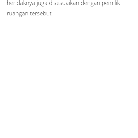
hendaknya juga disesuaikan dengan pemilik
ruangan tersebut.