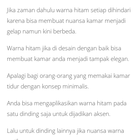
Jika zaman dahulu warna hitam setiap dihindari
karena bisa membuat nuansa kamar menjadi
gelap namun kini berbeda.
Warna hitam jika di desain dengan baik bisa
membuat kamar anda menjadi tampak elegan.
Apalagi bagi orang-orang yang memakai kamar
tidur dengan konsep minimalis.
Anda bisa mengaplikasikan warna hitam pada
satu dinding saja untuk dijadikan aksen.
Lalu untuk dinding lainnya jika nuansa warna