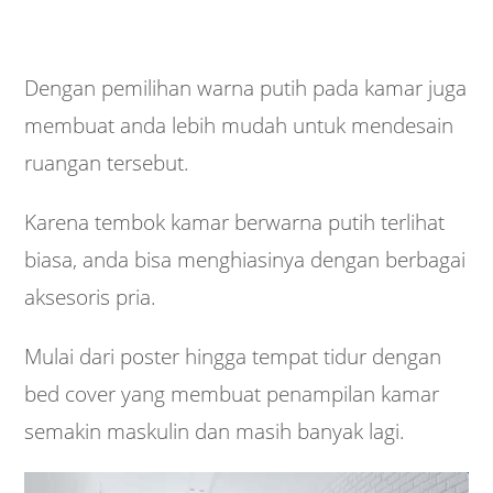
Dengan pemilihan warna putih pada kamar juga
membuat anda lebih mudah untuk mendesain
ruangan tersebut.
Karena tembok kamar berwarna putih terlihat
biasa, anda bisa menghiasinya dengan berbagai
aksesoris pria.
Mulai dari poster hingga tempat tidur dengan
bed cover yang membuat penampilan kamar
semakin maskulin dan masih banyak lagi.