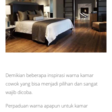
Demikian beberapa inspirasi warna kamar
cowok yang bisa menjadi pilihan dan sangat
wajib dicoba.
Perpaduan warna apapun untuk kamar