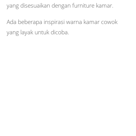
yang disesuaikan dengan furniture kamar.
Ada beberapa inspirasi warna kamar cowok
yang layak untuk dicoba.