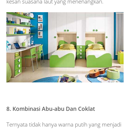
kesan suasana laut yang menenangkan.
8. Kombinasi Abu-abu Dan Coklat
Ternyata tidak hanya warna putih yang menjadi