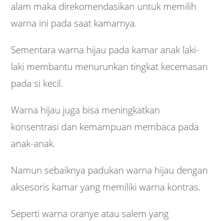
alam maka direkomendasikan untuk memilih
warna ini pada saat kamarnya.
Sementara warna hijau pada kamar anak laki-
laki membantu menurunkan tingkat kecemasan
pada si kecil.
Warna hijau juga bisa meningkatkan
konsentrasi dan kemampuan membaca pada
anak-anak.
Namun sebaiknya padukan warna hijau dengan
aksesoris kamar yang memiliki warna kontras.
Seperti warna oranye atau salem yang