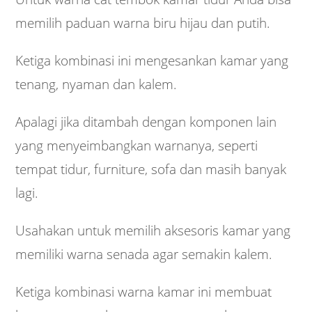
memilih paduan warna biru hijau dan putih.
Ketiga kombinasi ini mengesankan kamar yang
tenang, nyaman dan kalem.
Apalagi jika ditambah dengan komponen lain
yang menyeimbangkan warnanya, seperti
tempat tidur, furniture, sofa dan masih banyak
lagi.
Usahakan untuk memilih aksesoris kamar yang
memiliki warna senada agar semakin kalem.
Ketiga kombinasi warna kamar ini membuat