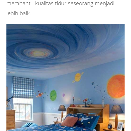
membantu kualitas tidur seseorang menjadi
lebih baik.