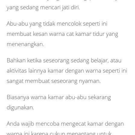
yang sedang mencari jati diri.
Abu-abu yang tidak mencolok seperti ini
membuat kesan warna cat kamar tidur yang
menenangkan.
Bahkan ketika seseorang sedang belajar, atau
aktivitas lainnya kamar dengan warna seperti ini
sangat membuat seseorang nyaman.
Biasanya warna kamar abu-abu sekarang
digunakan.
Anda wajib mencoba mengecat kamar dengan
warna ini karena cukup menantang untuk