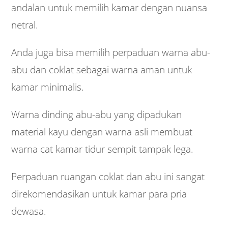
andalan untuk memilih kamar dengan nuansa
netral.
Anda juga bisa memilih perpaduan warna abu-
abu dan coklat sebagai warna aman untuk
kamar minimalis.
Warna dinding abu-abu yang dipadukan
material kayu dengan warna asli membuat
warna cat kamar tidur sempit tampak lega.
Perpaduan ruangan coklat dan abu ini sangat
direkomendasikan untuk kamar para pria
dewasa.