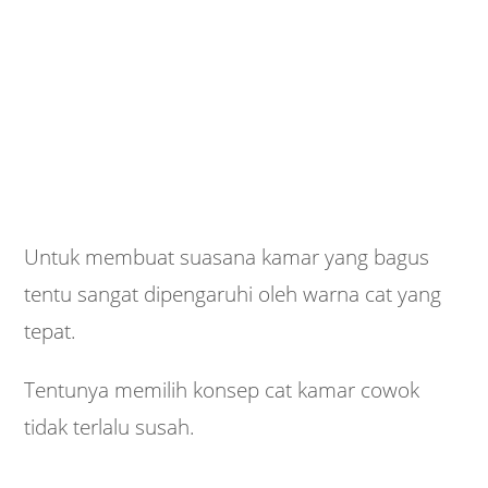
Untuk membuat suasana kamar yang bagus
tentu sangat dipengaruhi oleh warna cat yang
tepat.
Tentunya memilih konsep cat kamar cowok
tidak terlalu susah.