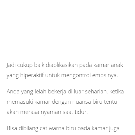
Jadi cukup baik diaplikasikan pada kamar anak
yang hiperaktif untuk mengontrol emosinya.
Anda yang lelah bekerja di luar seharian, ketika
memasuki kamar dengan nuansa biru tentu
akan merasa nyaman saat tidur.
Bisa dibilang cat warna biru pada kamar juga