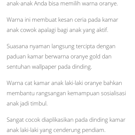
anak-anak Anda bisa memilih warna oranye.
Warna ini membuat kesan ceria pada kamar
anak cowok apalagi bagi anak yang aktif.
Suasana nyaman langsung tercipta dengan
paduan kamar berwarna oranye gold dan
sentuhan wallpaper pada dinding.
Warna cat kamar anak laki-laki oranye bahkan
membantu rangsangan kemampuan sosialisasi
anak jadi timbul.
Sangat cocok diaplikasikan pada dinding kamar
anak laki-laki yang cenderung pendiam.