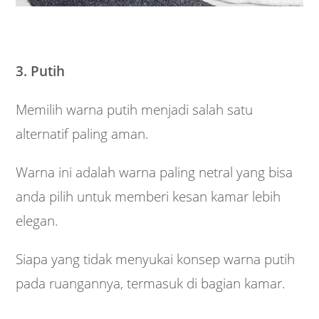
3. Putih
Memilih warna putih menjadi salah satu
alternatif paling aman.
Warna ini adalah warna paling netral yang bisa
anda pilih untuk memberi kesan kamar lebih
elegan.
Siapa yang tidak menyukai konsep warna putih
pada ruangannya, termasuk di bagian kamar.