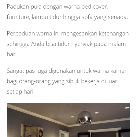
Padukan pula dengan warna bed cover,
furniture, lampu tidur hingga sofa yang senada.
Perpaduan warna ini mengesankan ketenangan
sehingga Anda bisa tidur nyenyak pada malam
hari.
Sangat pas juga digunakan untuk warna kamar
bagi orang-orang yang sibuk bekerja di luar
setiap hari.