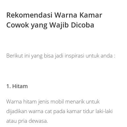
Rekomendasi Warna Kamar
Cowok yang Wajib Dicoba
Berikut ini yang bisa jadi inspirasi untuk anda :
1. Hitam
Warna hitam jenis mobil menarik untuk
dijadikan warna cat pada kamar tidur laki-laki
atau pria dewasa.