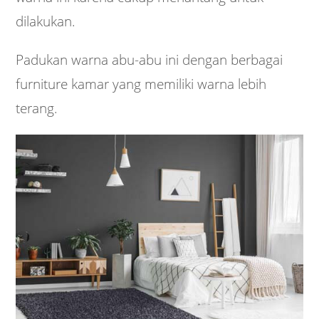
dilakukan.
Padukan warna abu-abu ini dengan berbagai
furniture kamar yang memiliki warna lebih
terang.