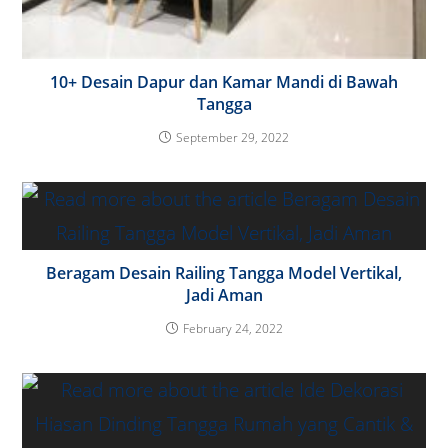
10+ Desain Dapur dan Kamar Mandi di Bawah
Tangga
September 29, 2022
Beragam Desain Railing Tangga Model Vertikal,
Jadi Aman
February 24, 2022