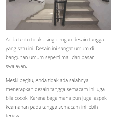
Anda tentu tidak asing dengan desain tangga
yang satu ini. Desain ini sangat umum di
bangunan umum seperti mall dan pasar
swalayan.
Meski begitu, Anda tidak ada salahnya
menerapkan desain tangga semacam ini juga
bila cocok. Karena bagaimana pun juga, aspek
keamanan pada tangga semacam ini lebih
terjaga.