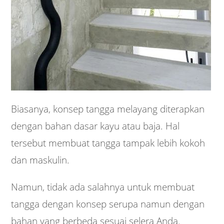
Biasanya, konsep tangga melayang diterapkan
dengan bahan dasar kayu atau baja. Hal
tersebut membuat tangga tampak lebih kokoh
dan maskulin.
Namun, tidak ada salahnya untuk membuat
tangga dengan konsep serupa namun dengan
bahan yang berbeda sesuai selera Anda.