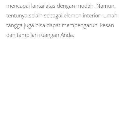
mencapai lantai atas dengan mudah. Namun,
tentunya selain sebagai elemen interior rumah,
tangga juga bisa dapat mempengaruhi kesan
dan tampilan ruangan Anda.