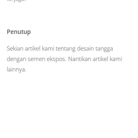
Penutup
Sekian artikel kami tentang desain tangga
dengan semen ekspos. Nantikan artikel kami
lainnya.