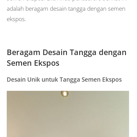
adalah beragam desain tangga dengan semen
ekspos.
Beragam Desain Tangga dengan
Semen Ekspos
Desain Unik untuk Tangga Semen Ekspos