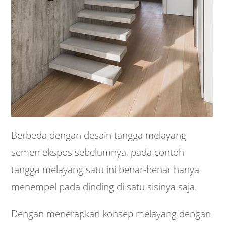
Berbeda dengan desain tangga melayang
semen ekspos sebelumnya, pada contoh
tangga melayang satu ini benar-benar hanya
menempel pada dinding di satu sisinya saja.
Dengan menerapkan konsep melayang dengan