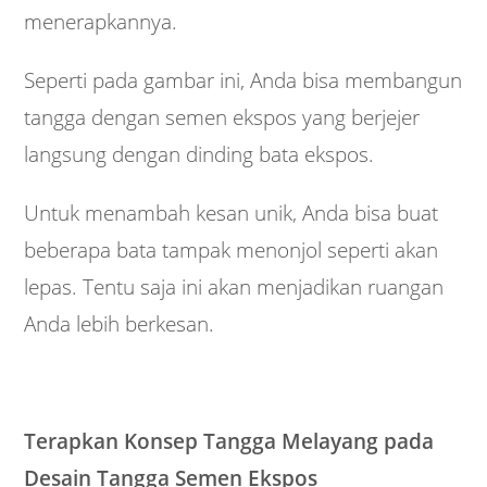
menerapkannya.
Seperti pada gambar ini, Anda bisa membangun
tangga dengan semen ekspos yang berjejer
langsung dengan dinding bata ekspos.
Untuk menambah kesan unik, Anda bisa buat
beberapa bata tampak menonjol seperti akan
lepas. Tentu saja ini akan menjadikan ruangan
Anda lebih berkesan.
Terapkan Konsep Tangga Melayang pada
Desain Tangga Semen Ekspos