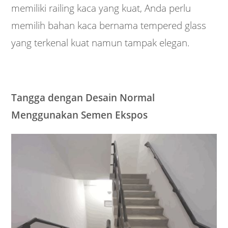
memiliki railing kaca yang kuat, Anda perlu
memilih bahan kaca bernama tempered glass
yang terkenal kuat namun tampak elegan.
Tangga dengan Desain Normal
Menggunakan Semen Ekspos