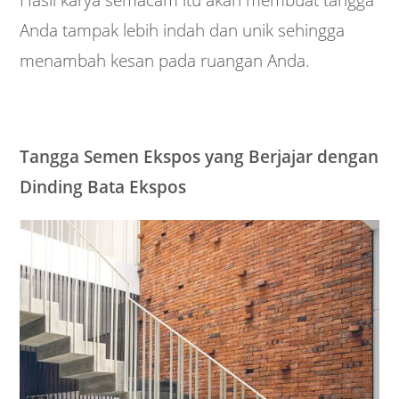
Hasil karya semacam itu akan membuat tangga
Anda tampak lebih indah dan unik sehingga
menambah kesan pada ruangan Anda.
Tangga Semen Ekspos yang Berjajar dengan
Dinding Bata Ekspos