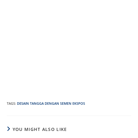
TAGS
:
DESAIN TANGGA DENGAN SEMEN EKSPOS
YOU MIGHT ALSO LIKE