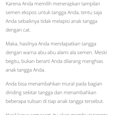
Karena Anda memilih menerapkan tampilan
semen ekspos untuk tangga Anda, tentu saja
Anda sebaiknya tidak melapisi anak tangga
dengan cat.
Maka, hasilnya Anda mendapatkan tangga
dengan warna abu-abu alami ala semen. Meski
begitu, bukan berarti Anda dilarang menghias
anak tangga Anda.
Anda bisa menambahkan mural pada bagian
dinding sekitar tangga dan menambahkan
beberapa tulisan di tiap anak tangga tersebut.