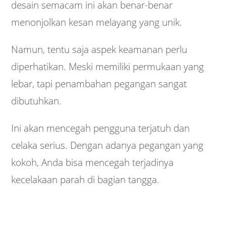
desain semacam ini akan benar-benar
menonjolkan kesan melayang yang unik.
Namun, tentu saja aspek keamanan perlu
diperhatikan. Meski memiliki permukaan yang
lebar, tapi penambahan pegangan sangat
dibutuhkan.
Ini akan mencegah pengguna terjatuh dan
celaka serius. Dengan adanya pegangan yang
kokoh, Anda bisa mencegah terjadinya
kecelakaan parah di bagian tangga.