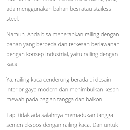
ada menggunakan bahan besi atau stailess
steel.
Namun, Anda bisa menerapkan railing dengan
bahan yang berbeda dan terkesan berlawanan
dengan konsep Industrial, yaitu railing dengan
kaca.
Ya, railing kaca cenderung berada di desain
interior gaya modern dan menimbulkan kesan
mewah pada bagian tangga dan balkon.
Tapi tidak ada salahnya memadukan tangga
semen ekspos dengan railing kaca. Dan untuk