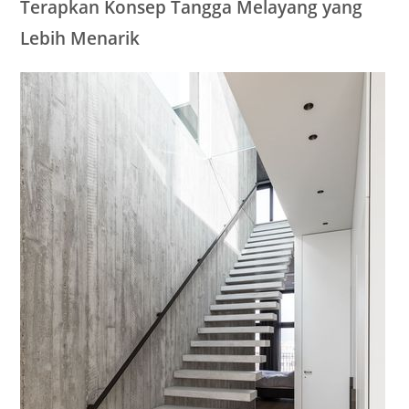
Terapkan Konsep Tangga Melayang yang
Lebih Menarik