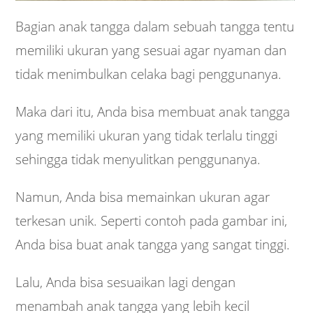
Bagian anak tangga dalam sebuah tangga tentu
memiliki ukuran yang sesuai agar nyaman dan
tidak menimbulkan celaka bagi penggunanya.
Maka dari itu, Anda bisa membuat anak tangga
yang memiliki ukuran yang tidak terlalu tinggi
sehingga tidak menyulitkan penggunanya.
Namun, Anda bisa memainkan ukuran agar
terkesan unik. Seperti contoh pada gambar ini,
Anda bisa buat anak tangga yang sangat tinggi.
Lalu, Anda bisa sesuaikan lagi dengan
menambah anak tangga yang lebih kecil