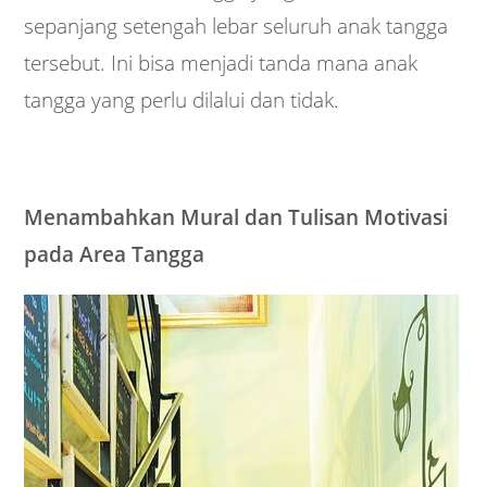
sepanjang setengah lebar seluruh anak tangga
tersebut. Ini bisa menjadi tanda mana anak
tangga yang perlu dilalui dan tidak.
Menambahkan Mural dan Tulisan Motivasi
pada Area Tangga