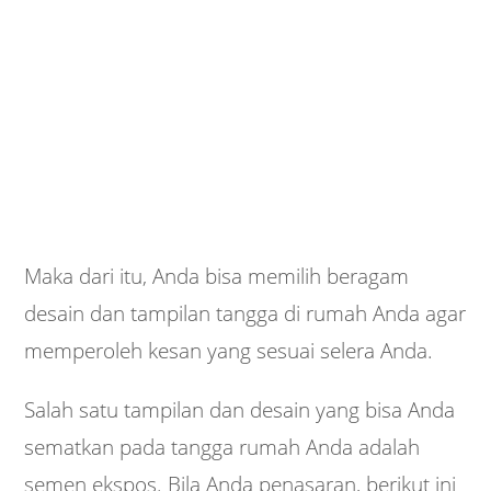
Maka dari itu, Anda bisa memilih beragam
desain dan tampilan tangga di rumah Anda agar
memperoleh kesan yang sesuai selera Anda.
Salah satu tampilan dan desain yang bisa Anda
sematkan pada tangga rumah Anda adalah
semen ekspos. Bila Anda penasaran, berikut ini