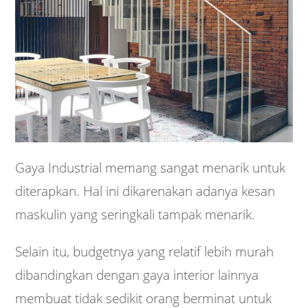
Gaya Industrial memang sangat menarik untuk
diterapkan. Hal ini dikarenakan adanya kesan
maskulin yang seringkali tampak menarik.
Selain itu, budgetnya yang relatif lebih murah
dibandingkan dengan gaya interior lainnya
membuat tidak sedikit orang berminat untuk