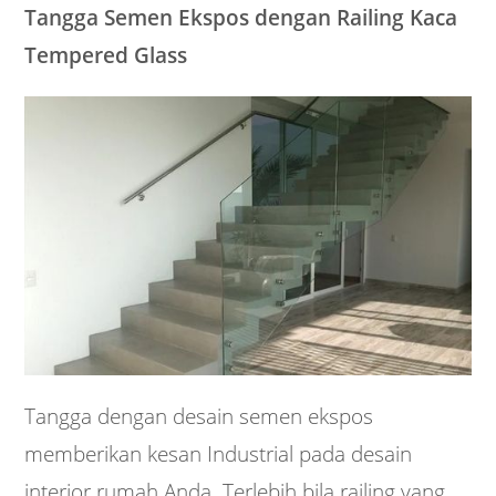
Tangga Semen Ekspos dengan Railing Kaca
Tempered Glass
Tangga dengan desain semen ekspos
memberikan kesan Industrial pada desain
interior rumah Anda. Terlebih bila railing yang