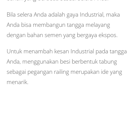
Bila selera Anda adalah gaya Industrial, maka
Anda bisa membangun tangga melayang
dengan bahan semen yang bergaya ekspos.
Untuk menambah kesan Industrial pada tangga
Anda, menggunakan besi berbentuk tabung
sebagai pegangan railing merupakan ide yang
menarik.