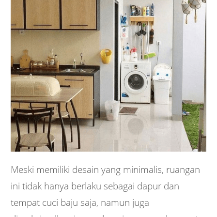
Meski memiliki desain yang minimalis, ruangan
ini tidak hanya berlaku sebagai dapur dan
tempat cuci baju saja, namun juga