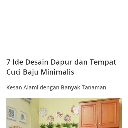
7 Ide Desain Dapur dan Tempat
Cuci Baju Minimalis
Kesan Alami dengan Banyak Tanaman