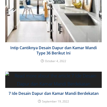
Intip Cantiknya Desain Dapur dan Kamar Mandi
Type 36 Berikut Ini
October 4, 2022
7 Ide Desain Dapur dan Kamar Mandi Berdekatan
September 19, 2022