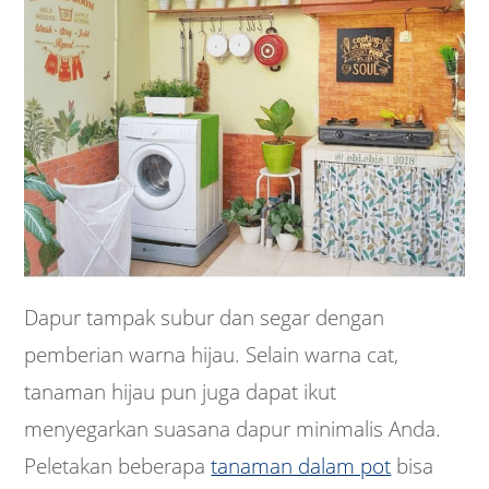
Dapur tampak subur dan segar dengan
pemberian warna hijau. Selain warna cat,
tanaman hijau pun juga dapat ikut
menyegarkan suasana dapur minimalis Anda.
Peletakan beberapa
tanaman dalam pot
bisa