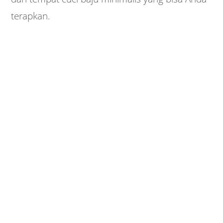
terapkan.