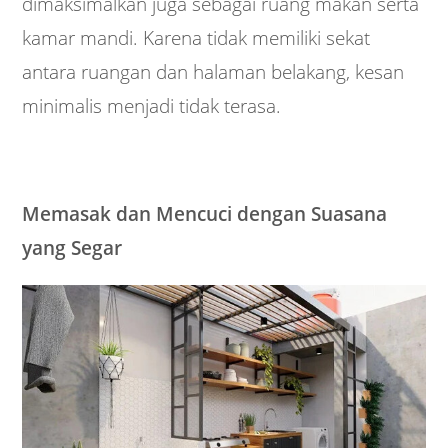
dimaksimalkan juga sebagai ruang makan serta
kamar mandi. Karena tidak memiliki sekat
antara ruangan dan halaman belakang, kesan
minimalis menjadi tidak terasa.
Memasak dan Mencuci dengan Suasana
yang Segar