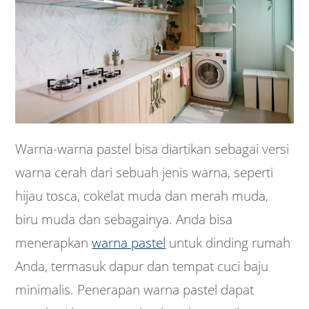
Warna-warna pastel bisa diartikan sebagai versi
warna cerah dari sebuah jenis warna, seperti
hijau tosca, cokelat muda dan merah muda,
biru muda dan sebagainya. Anda bisa
menerapkan
warna pastel
untuk dinding rumah
Anda, termasuk dapur dan tempat cuci baju
minimalis. Penerapan warna pastel dapat