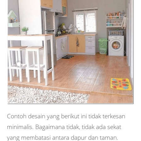
Contoh desain yang berikut ini tidak terkesan
minimalis. Bagaimana tidak, tidak ada sekat
yang membatasi antara dapur dan taman.