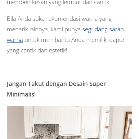
memberi kesan yang lembut dan cantik.
Bila Anda suka rekomendasi warna yang
menarik lainnya, kami punya
segudang saran
warna
untuk membantu Anda memiliki dapur
yang cantik dan estetik!
Jangan Takut dengan Desain Super
Minimalis!