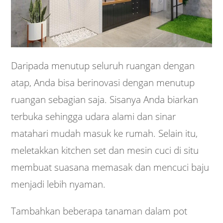
Daripada menutup seluruh ruangan dengan
atap, Anda bisa berinovasi dengan menutup
ruangan sebagian saja. Sisanya Anda biarkan
terbuka sehingga udara alami dan sinar
matahari mudah masuk ke rumah. Selain itu,
meletakkan kitchen set dan mesin cuci di situ
membuat suasana memasak dan mencuci baju
menjadi lebih nyaman.
Tambahkan beberapa tanaman dalam pot