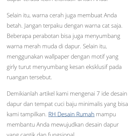
Selain itu, warna cerah juga membuat Anda
betah. Jangan terpaku dengan warna cat saja.
Beberapa perabotan bisa juga menyumbang
warna merah muda di dapur. Selain itu,
menggunakan wallpaper dengan motif yang
girly turut menyumbang kesan eksklusif pada
ruangan tersebut.
Demikianlah artikel kami mengenai 7 ide desain
dapur dan tempat cuci baju minimalis yang bisa
kami tampilkan.
RH Desain Rumah
mampu
membantu Anda mewujudkan desain dapur
yang cantik dan fungsional.