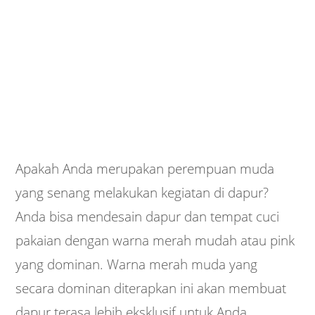
Apakah Anda merupakan perempuan muda
yang senang melakukan kegiatan di dapur?
Anda bisa mendesain dapur dan tempat cuci
pakaian dengan warna merah mudah atau pink
yang dominan. Warna merah muda yang
secara dominan diterapkan ini akan membuat
dapur terasa lebih eksklusif untuk Anda.