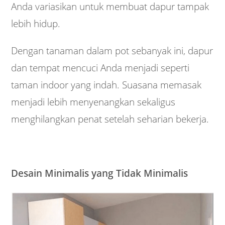
Anda variasikan untuk membuat dapur tampak
lebih hidup.
Dengan tanaman dalam pot sebanyak ini, dapur
dan tempat mencuci Anda menjadi seperti
taman indoor yang indah. Suasana memasak
menjadi lebih menyenangkan sekaligus
menghilangkan penat setelah seharian bekerja.
Desain Minimalis yang Tidak Minimalis