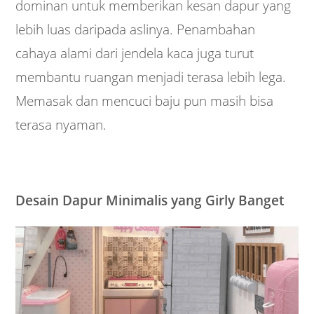
dominan untuk memberikan kesan dapur yang
lebih luas daripada aslinya. Penambahan
cahaya alami dari jendela kaca juga turut
membantu ruangan menjadi terasa lebih lega.
Memasak dan mencuci baju pun masih bisa
terasa nyaman.
Desain Dapur Minimalis yang Girly Banget