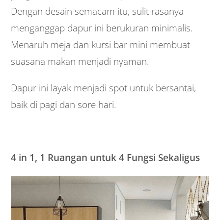
Dengan desain semacam itu, sulit rasanya
menganggap dapur ini berukuran minimalis.
Menaruh meja dan kursi bar mini membuat
suasana makan menjadi nyaman.
Dapur ini layak menjadi spot untuk bersantai,
baik di pagi dan sore hari.
4 in 1, 1 Ruangan untuk 4 Fungsi Sekaligus