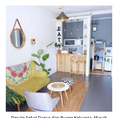
Desain Sekat Dapur dan Ruang Keluarga, Masak