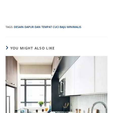
TAGS
:
DESAIN DAPUR DAN TEMPAT CUCI BAJU MINIMALIS
YOU MIGHT ALSO LIKE