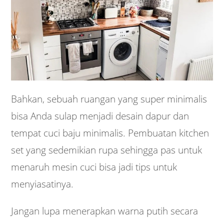
Bahkan, sebuah ruangan yang super minimalis
bisa Anda sulap menjadi desain dapur dan
tempat cuci baju minimalis. Pembuatan kitchen
set yang sedemikian rupa sehingga pas untuk
menaruh mesin cuci bisa jadi tips untuk
menyiasatinya.
Jangan lupa menerapkan warna putih secara