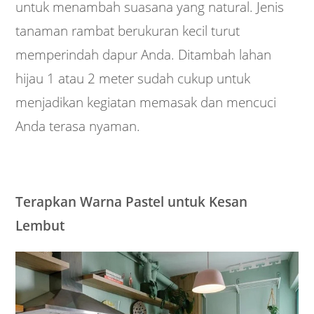
untuk menambah suasana yang natural. Jenis
tanaman rambat berukuran kecil turut
memperindah dapur Anda. Ditambah lahan
hijau 1 atau 2 meter sudah cukup untuk
menjadikan kegiatan memasak dan mencuci
Anda terasa nyaman.
Terapkan Warna Pastel untuk Kesan
Lembut