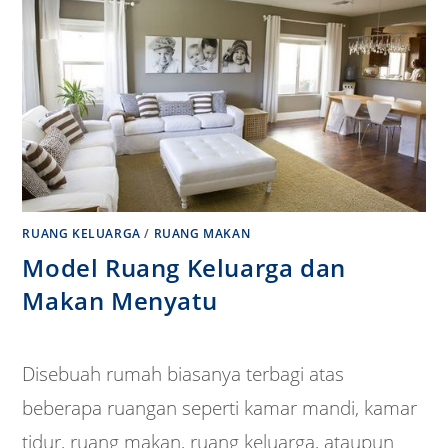
RUANG KELUARGA
/
RUANG MAKAN
Model Ruang Keluarga dan
Makan Menyatu
Disebuah rumah biasanya terbagi atas
beberapa ruangan seperti kamar mandi, kamar
tidur, ruang makan, ruang keluarga, ataupun