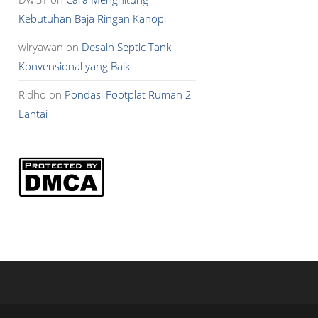
Kebutuhan Baja Ringan Kanopi
wiryawan
on
Desain Septic Tank
Konvensional yang Baik
Ridho
on
Pondasi Footplat Rumah 2
Lantai