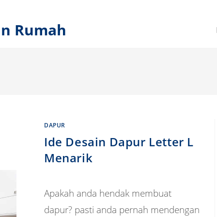
ain Rumah
DAPUR
Ide Desain Dapur Letter L
Menarik
Apakah anda hendak membuat
dapur? pasti anda pernah mendengan