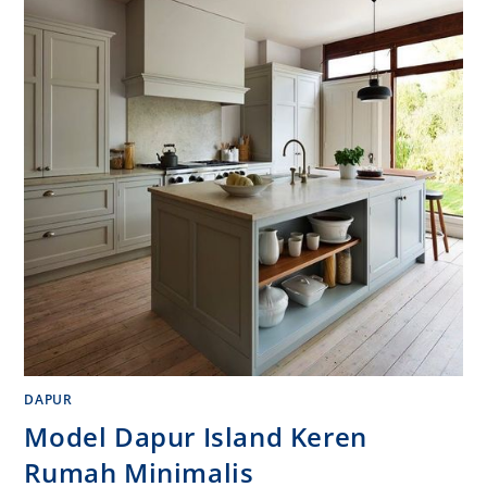
DAPUR
Model Dapur Island Keren
Rumah Minimalis