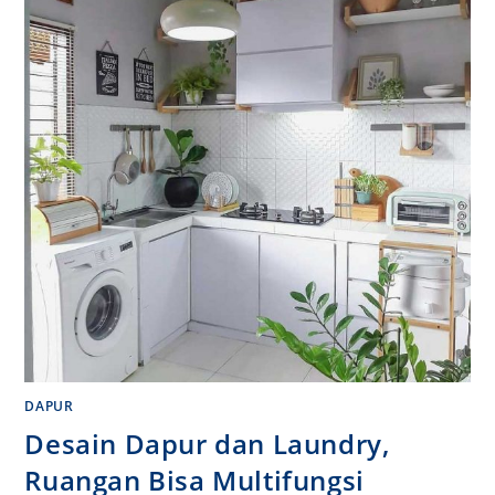
DAPUR
Desain Dapur dan Laundry,
Ruangan Bisa Multifungsi