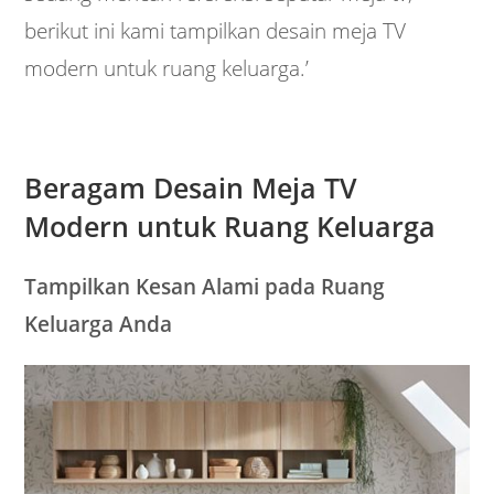
berikut ini kami tampilkan desain meja TV
modern untuk ruang keluarga.’
Beragam Desain Meja TV
Modern untuk Ruang Keluarga
Tampilkan Kesan Alami pada Ruang
Keluarga Anda