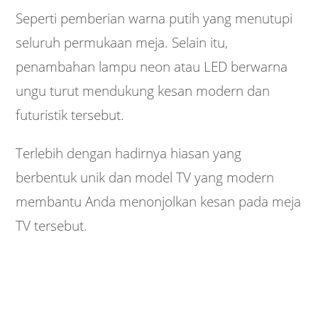
Seperti pemberian warna putih yang menutupi
seluruh permukaan meja. Selain itu,
penambahan lampu neon atau LED berwarna
ungu turut mendukung kesan modern dan
futuristik tersebut.
Terlebih dengan hadirnya hiasan yang
berbentuk unik dan model TV yang modern
membantu Anda menonjolkan kesan pada meja
TV tersebut.