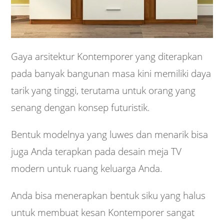
Gaya arsitektur Kontemporer yang diterapkan
pada banyak bangunan masa kini memiliki daya
tarik yang tinggi, terutama untuk orang yang
senang dengan konsep futuristik.
Bentuk modelnya yang luwes dan menarik bisa
juga Anda terapkan pada desain meja TV
modern untuk ruang keluarga Anda.
Anda bisa menerapkan bentuk siku yang halus
untuk membuat kesan Kontemporer sangat