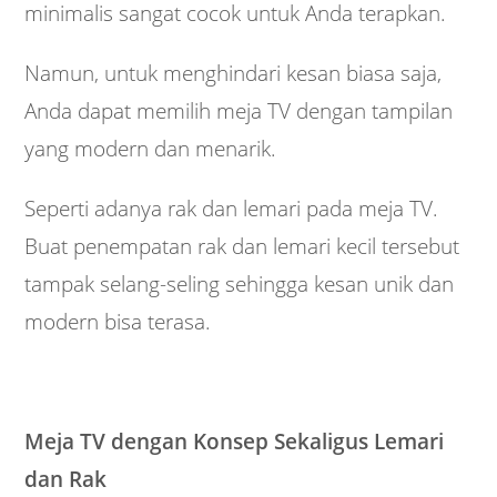
minimalis sangat cocok untuk Anda terapkan.
Namun, untuk menghindari kesan biasa saja,
Anda dapat memilih meja TV dengan tampilan
yang modern dan menarik.
Seperti adanya rak dan lemari pada meja TV.
Buat penempatan rak dan lemari kecil tersebut
tampak selang-seling sehingga kesan unik dan
modern bisa terasa.
Meja TV dengan Konsep Sekaligus Lemari
dan Rak