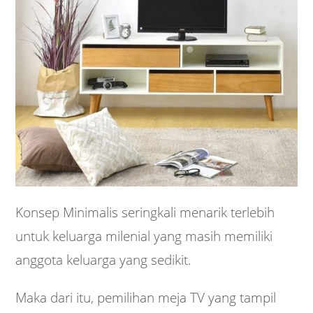
Konsep Minimalis seringkali menarik terlebih
untuk keluarga milenial yang masih memiliki
anggota keluarga yang sedikit.
Maka dari itu, pemilihan meja TV yang tampil