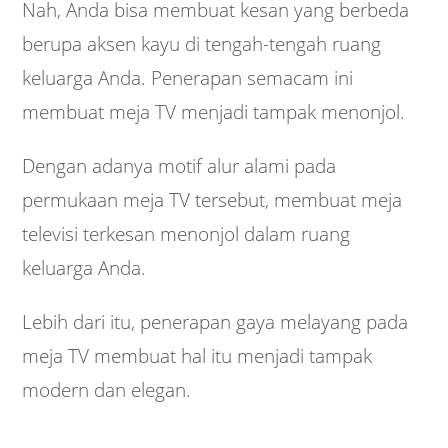
Nah, Anda bisa membuat kesan yang berbeda
berupa aksen kayu di tengah-tengah ruang
keluarga Anda. Penerapan semacam ini
membuat meja TV menjadi tampak menonjol.
Dengan adanya motif alur alami pada
permukaan meja TV tersebut, membuat meja
televisi terkesan menonjol dalam ruang
keluarga Anda.
Lebih dari itu, penerapan gaya melayang pada
meja TV membuat hal itu menjadi tampak
modern dan elegan.