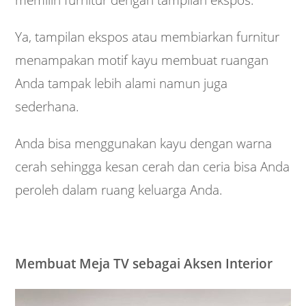
memilih furnitur dengan tampilan ekspos.
Ya, tampilan ekspos atau membiarkan furnitur
menampakan motif kayu membuat ruangan
Anda tampak lebih alami namun juga
sederhana.
Anda bisa menggunakan kayu dengan warna
cerah sehingga kesan cerah dan ceria bisa Anda
peroleh dalam ruang keluarga Anda.
Membuat Meja TV sebagai Aksen Interior