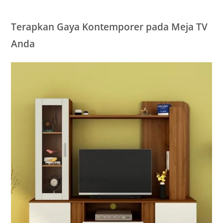
Terapkan Gaya Kontemporer pada Meja TV
Anda