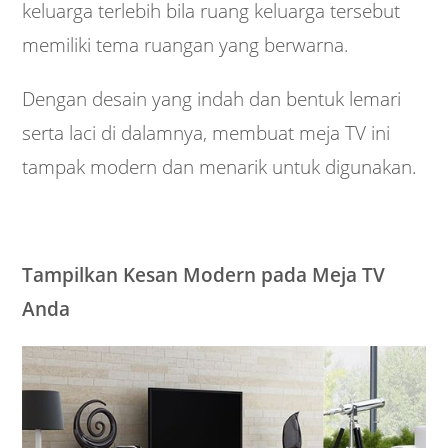
keluarga terlebih bila ruang keluarga tersebut
memiliki tema ruangan yang berwarna.
Dengan desain yang indah dan bentuk lemari
serta laci di dalamnya, membuat meja TV ini
tampak modern dan menarik untuk digunakan.
Tampilkan Kesan Modern pada Meja TV
Anda