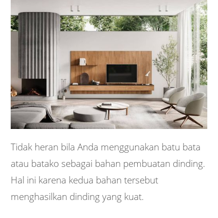
Tidak heran bila Anda menggunakan batu bata
atau batako sebagai bahan pembuatan dinding.
Hal ini karena kedua bahan tersebut
menghasilkan dinding yang kuat.