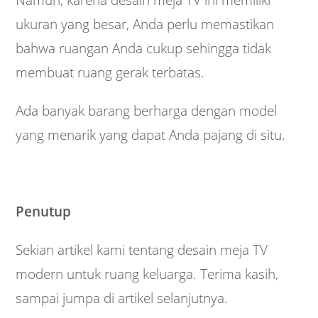
Namun, karena desain meja TV ini memiliki
ukuran yang besar, Anda perlu memastikan
bahwa ruangan Anda cukup sehingga tidak
membuat ruang gerak terbatas.
Ada banyak barang berharga dengan model
yang menarik yang dapat Anda pajang di situ.
Penutup
Sekian artikel kami tentang desain meja TV
modern untuk ruang keluarga. Terima kasih,
sampai jumpa di artikel selanjutnya.