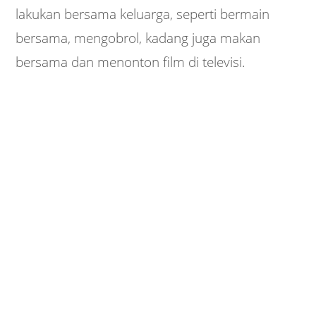
lakukan bersama keluarga, seperti bermain
bersama, mengobrol, kadang juga makan
bersama dan menonton film di televisi.