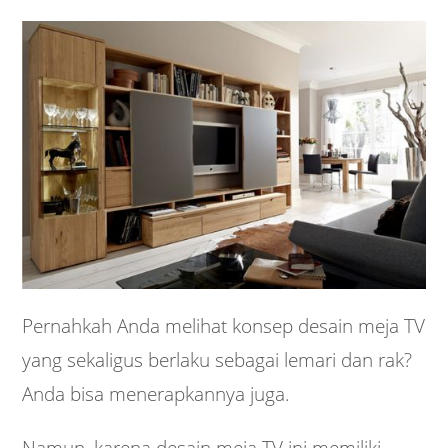
Pernahkah Anda melihat konsep desain meja TV
yang sekaligus berlaku sebagai lemari dan rak?
Anda bisa menerapkannya juga.