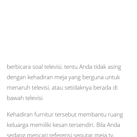
berbicara soal televisi, tentu Anda tidak asing
dengan kehadiran meja yang berguna untuk
menaruh televisi, atau setidaknya berada di
bawah televisi.
Kehadiran furnitur tersebut membantu ruang
keluarga memiliki kesan tersendiri. Bila Anda
sedang mencari referensi seputar meja tv,