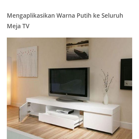
Mengaplikasikan Warna Putih ke Seluruh
Meja TV