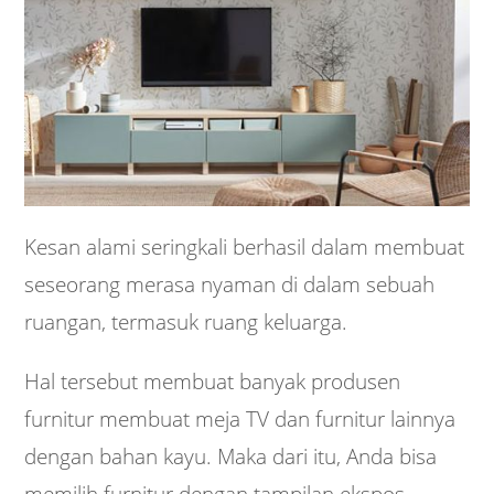
Kesan alami seringkali berhasil dalam membuat
seseorang merasa nyaman di dalam sebuah
ruangan, termasuk ruang keluarga.
Hal tersebut membuat banyak produsen
furnitur membuat meja TV dan furnitur lainnya
dengan bahan kayu. Maka dari itu, Anda bisa