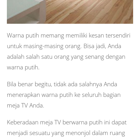
Warna putih memang memiliki kesan tersendiri
untuk masing-masing orang. Bisa jadi, Anda
adalah salah satu orang yang senang dengan
warna putih.
Bila benar begitu, tidak ada salahnya Anda
menerapkan warna putih ke seluruh bagian
meja TV Anda.
Keberadaan meja TV berwarna putih ini dapat
menjadi sesuatu yang menonjol dalam ruang