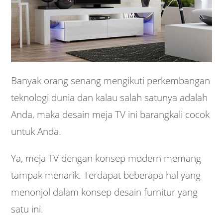
Banyak orang senang mengikuti perkembangan
teknologi dunia dan kalau salah satunya adalah
Anda, maka desain meja TV ini barangkali cocok
untuk Anda.
Ya, meja TV dengan konsep modern memang
tampak menarik. Terdapat beberapa hal yang
menonjol dalam konsep desain furnitur yang
satu ini.