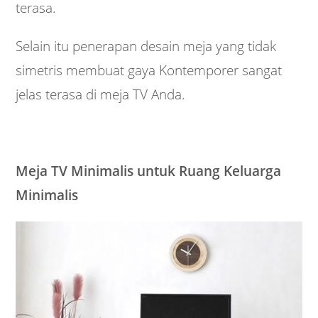
terasa.
Selain itu penerapan desain meja yang tidak
simetris membuat gaya Kontemporer sangat
jelas terasa di meja TV Anda.
Meja TV Minimalis untuk Ruang Keluarga
Minimalis