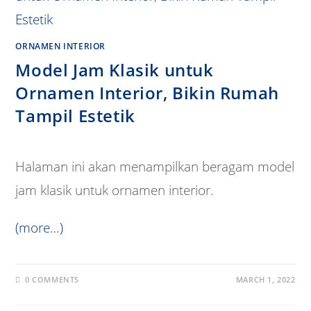
ORNAMEN INTERIOR
Model Jam Klasik untuk
Ornamen Interior, Bikin Rumah
Tampil Estetik
Halaman ini akan menampilkan beragam model
jam klasik untuk ornamen interior.
(more…)
0 COMMENTS
MARCH 1, 2022