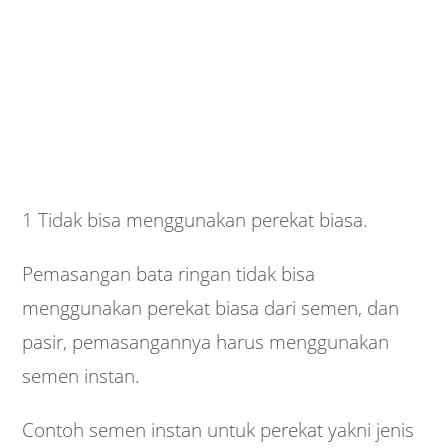
1 Tidak bisa menggunakan perekat biasa.
Pemasangan bata ringan tidak bisa
menggunakan perekat biasa dari semen, dan
pasir, pemasangannya harus menggunakan
semen instan.
Contoh semen instan untuk perekat yakni jenis