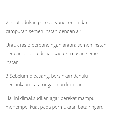
2 Buat adukan perekat yang terdiri dari
campuran semen instan dengan air.
Untuk rasio perbandingan antara semen instan
dengan air bisa dilihat pada kemasan semen
instan.
3 Sebelum dipasang, bersihkan dahulu
permukaan bata ringan dari kotoran.
Hal ini dimaksudkan agar perekat mampu
menempel kuat pada permukaan bata ringan.