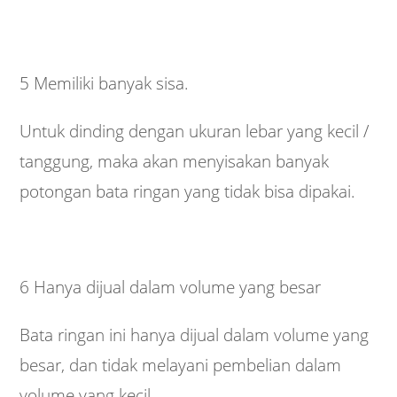
5 Memiliki banyak sisa.
Untuk dinding dengan ukuran lebar yang kecil /
tanggung, maka akan menyisakan banyak
potongan bata ringan yang tidak bisa dipakai.­
6 Hanya dijual dalam volume yang besar
Bata ringan ini hanya dijual dalam volume yang
besar, dan tidak melayani pembelian dalam
volume yang kecil.