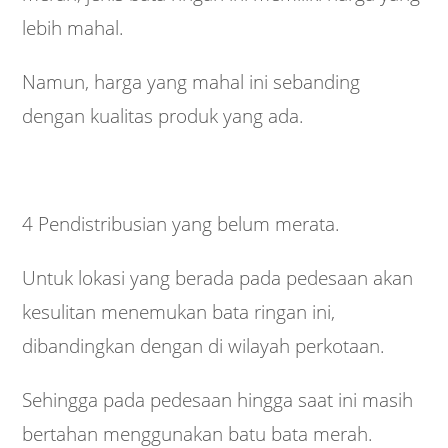
lebih mahal.
Namun, harga yang mahal ini sebanding
dengan kualitas produk yang ada.
4 Pendistribusian yang belum merata.
Untuk lokasi yang berada pada pedesaan akan
kesulitan menemukan bata ringan ini,
dibandingkan dengan di wilayah perkotaan.
Sehingga pada pedesaan hingga saat ini masih
bertahan menggunakan batu bata merah.