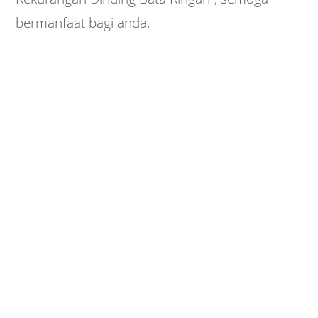
bermanfaat bagi anda.