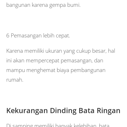
bangunan karena gempa bumi.
6 Pemasangan lebih cepat.
Karena memiliki ukuran yang cukup besar, hal
ini akan mempercepat pemasangan, dan
mampu menghemat biaya pembangunan
rumah.
Kekurangan Dinding Bata Ringan
Di samping memiliki banyak kelebihan, bata