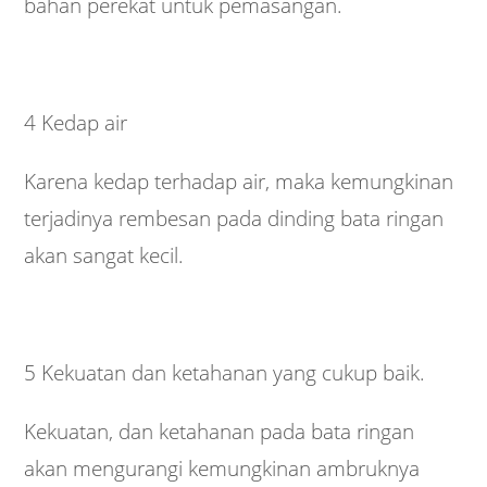
bahan perekat untuk pemasangan.
4 Kedap air
Karena kedap terhadap air, maka kemungkinan
terjadinya rembesan pada dinding bata ringan
akan sangat kecil.
5 Kekuatan dan ketahanan yang cukup baik.
Kekuatan, dan ketahanan pada bata ringan
akan mengurangi kemungkinan ambruknya