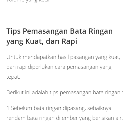
Tips Pemasangan Bata Ringan
yang Kuat, dan Rapi
Untuk mendapatkan hasil pasangan yang kuat,
dan rapi diperlukan cara pemasangan yang
tepat.
Berikut ini adalah tips pemasangan bata ringan :
1 Sebelum bata ringan dipasang, sebaiknya
rendam bata ringan di ember yang berisikan air.