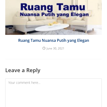
Ruang Tamu Nuansa Putih yang Elegan
June 30, 2021
Leave a Reply
Comment