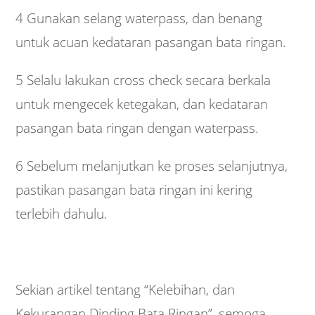
4 Gunakan selang waterpass, dan benang
untuk acuan kedataran pasangan bata ringan.
5 Selalu lakukan cross check secara berkala
untuk mengecek ketegakan, dan kedataran
pasangan bata ringan dengan waterpass.
6 Sebelum melanjutkan ke proses selanjutnya,
pastikan pasangan bata ringan ini kering
terlebih dahulu.
Sekian artikel tentang “Kelebihan, dan
Kekurangan Dinding Bata Ringan”, semoga