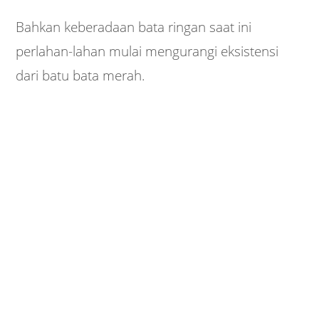
Bahkan keberadaan bata ringan saat ini
perlahan-lahan mulai mengurangi eksistensi
dari batu bata merah.