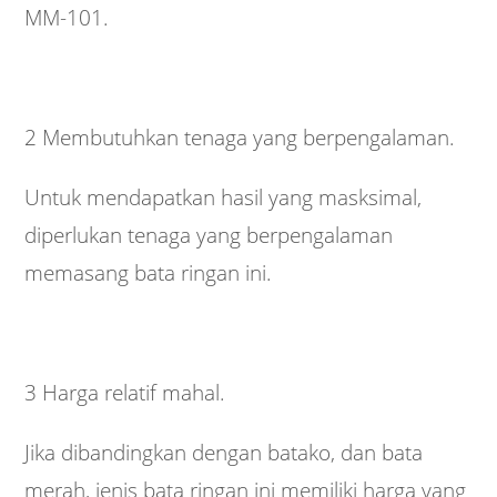
MM-101.
2 Membutuhkan tenaga yang berpengalaman.
Untuk mendapatkan hasil yang masksimal,
diperlukan tenaga yang berpengalaman
memasang bata ringan ini.
3 Harga relatif mahal.
Jika dibandingkan dengan batako, dan bata
merah, jenis bata ringan ini memiliki harga yang