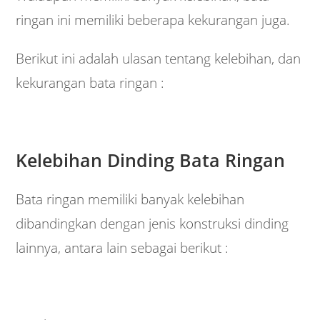
ringan ini memiliki beberapa kekurangan juga.
Berikut ini adalah ulasan tentang kelebihan, dan
kekurangan bata ringan :
Kelebihan Dinding Bata Ringan
Bata ringan memiliki banyak kelebihan
dibandingkan dengan jenis konstruksi dinding
lainnya, antara lain sebagai berikut :