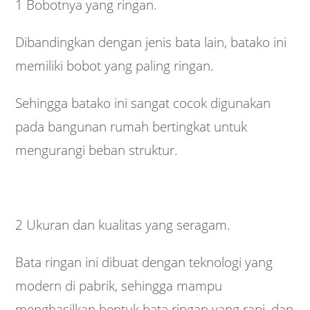
1 Bobotnya yang ringan.
Dibandingkan dengan jenis bata lain, batako ini
memiliki bobot yang paling ringan.
Sehingga batako ini sangat cocok digunakan
pada bangunan rumah bertingkat untuk
mengurangi beban struktur.
2 Ukuran dan kualitas yang seragam.
Bata ringan ini dibuat dengan teknologi yang
modern di pabrik, sehingga mampu
menghasilkan bentuk bata ringan yang rapi, dan