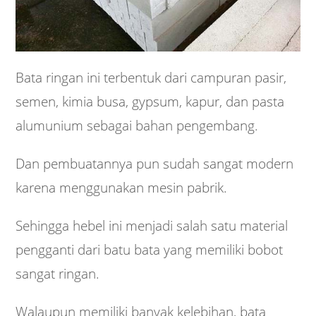
Bata ringan ini terbentuk dari campuran pasir,
semen, kimia busa, gypsum, kapur, dan pasta
alumunium sebagai bahan pengembang.
Dan pembuatannya pun sudah sangat modern
karena menggunakan mesin pabrik.
Sehingga hebel ini menjadi salah satu material
pengganti dari batu bata yang memiliki bobot
sangat ringan.
Walaupun memiliki banyak kelebihan, bata