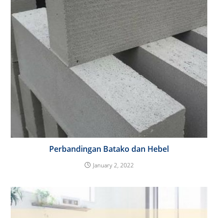
Perbandingan Batako dan Hebel
January 2, 2022