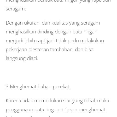
seragam.
Dengan ukuran, dan kualitas yang seragam
menghasilkan dinding dengan bata ringan
menjadi lebih rapi, jadi tidak perlu melakukan
pekerjaan plesteran tambahan, dan bisa
langsung diaci.
3 Menghemat bahan perekat.
Karena tidak memerlukan siar yang tebal, maka
penggunaan bata ringan ini akan menghemat