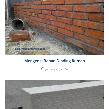
Mengenal Bahan Dinding Rumah
January 25, 2024